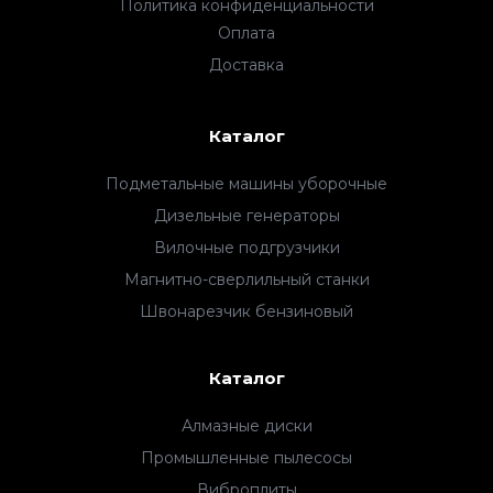
Политика конфиденциальности
Оплата
Доставка
Каталог
Подметальные машины уборочные
Дизельные генераторы
Вилочные подгрузчики
Магнитно-сверлильный станки
Швонарезчик бензиновый
Каталог
Алмазные диски
Промышленные пылесосы
Виброплиты