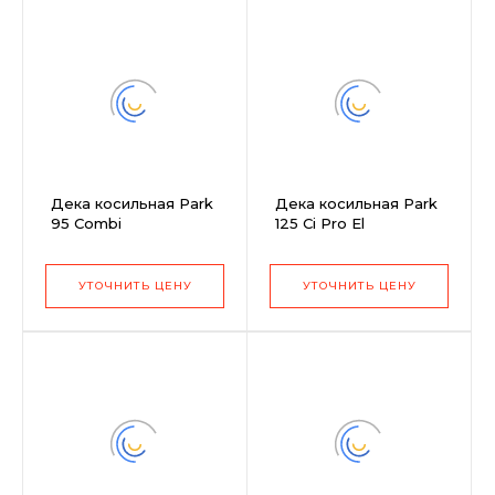
Дека косильная Park
Дека косильная Park
95 Combi
125 Ci Pro El
УТОЧНИТЬ ЦЕНУ
УТОЧНИТЬ ЦЕНУ