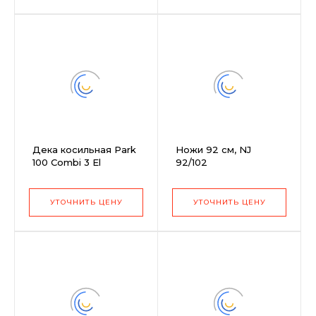
Дека косильная Park
Ножи 92 см, NJ
100 Combi 3 El
92/102
УТОЧНИТЬ ЦЕНУ
УТОЧНИТЬ ЦЕНУ