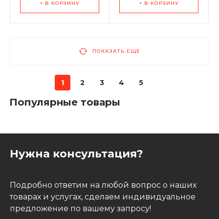
+ В КОРЗИНУ
+ В КОРЗИНУ
ПОКАЗАТЬ ЕЩЕ
1
2
3
4
5
Популярные товары
Нужна консультация?
Подробно ответим на любой вопрос о наших
товарах и услугах, сделаем индивидуальное
предложение по вашему запросу!