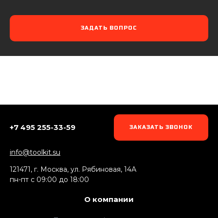
ЗАДАТЬ ВОПРОС
+7 495 255-33-59
ЗАКАЗАТЬ ЗВОНОК
info@toolkit.su
121471, г. Москва, ул. Рябиновая, 14А
пн-пт c 09:00 до 18:00
О компании