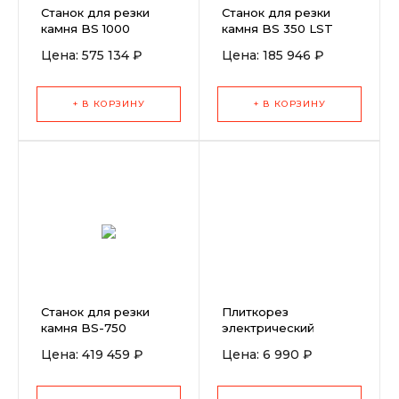
Станок для резки
Станок для резки
камня BS 1000
камня BS 350 LST
Цена: 575 134 ₽
Цена: 185 946 ₽
+ В КОРЗИНУ
+ В КОРЗИНУ
Станок для резки
Плиткорез
камня BS-750
электрический
PATRIOT TC 600
Цена: 419 459 ₽
Цена: 6 990 ₽