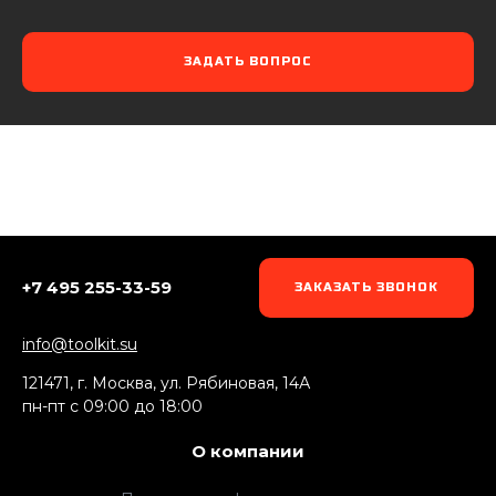
ЗАДАТЬ ВОПРОС
+7 495 255-33-59
ЗАКАЗАТЬ ЗВОНОК
info@toolkit.su
121471, г. Москва, ул. Рябиновая, 14А
пн-пт c 09:00 до 18:00
О компании