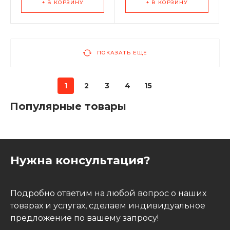
+ В КОРЗИНУ
+ В КОРЗИНУ
ПОКАЗАТЬ ЕЩЕ
1
2
3
4
15
Популярные товары
Нужна консультация?
Подробно ответим на любой вопрос о наших
товарах и услугах, сделаем индивидуальное
предложение по вашему запросу!