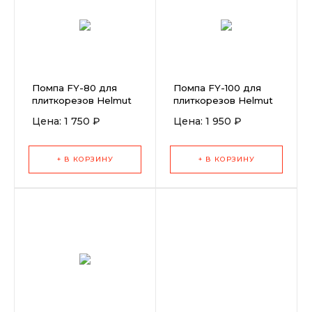
Помпа FY-80 для
Помпа FY-100 для
плиткорезов Helmut
плиткорезов Helmut
Цена: 1 750 ₽
Цена: 1 950 ₽
+ В КОРЗИНУ
+ В КОРЗИНУ