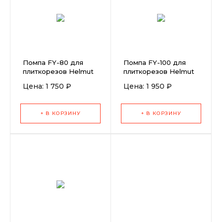
Помпа FY-80 для
Помпа FY-100 для
плиткорезов Helmut
плиткорезов Helmut
Цена: 1 750 ₽
Цена: 1 950 ₽
+ В КОРЗИНУ
+ В КОРЗИНУ