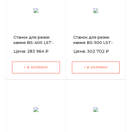
Станок для резки
Станок для резки
камня BS-400 LST-
камня BS-500 LST-
E400 3,0 кВт
E400 3,0 кВт
Цена: 283 964 ₽
Цена: 302 702 ₽
+ В КОРЗИНУ
+ В КОРЗИНУ