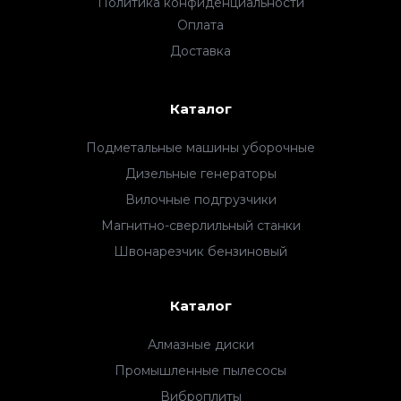
Политика конфиденциальности
Оплата
Доставка
Каталог
Подметальные машины уборочные
Дизельные генераторы
Вилочные подгрузчики
Магнитно-сверлильный станки
Швонарезчик бензиновый
Каталог
Алмазные диски
Промышленные пылесосы
Виброплиты