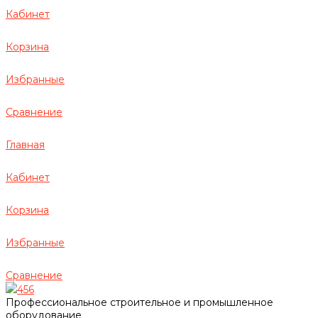
Кабинет
Корзина
Избранные
Сравнение
Главная
Кабинет
Корзина
Избранные
Сравнение
456
Профессиональное строительное и промышленное
оборудование