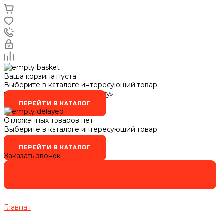
Ваша корзина пуста
Выберите в каталоге интересующий товар
и нажмите кнопку «В корзину».
ПЕРЕЙТИ В КАТАЛОГ
Отложенных товаров нет
Выберите в каталоге интересующий товар
и нажмите кнопку
ПЕРЕЙТИ В КАТАЛОГ
Заказать звонок
Главная