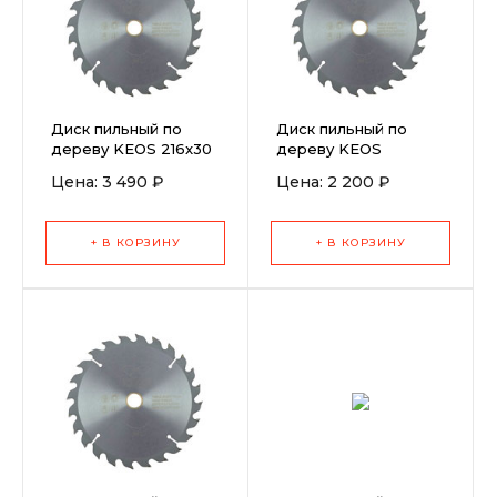
Диск пильный по
Диск пильный по
дереву KEOS 216x30
дереву KEOS
z64
190x30/20 z48
Цена: 3 490 ₽
Цена: 2 200 ₽
+ В КОРЗИНУ
+ В КОРЗИНУ