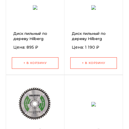
Диск пильный по
Диск пильный по
дереву Hilberg
дереву Hilberg
Industrial 216x30x24T
Industrial 210x30x60T
Цена: 895 ₽
Цена: 1 190 ₽
+ В КОРЗИНУ
+ В КОРЗИНУ