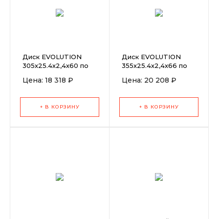
Диск EVOLUTION
Диск EVOLUTION
305х25.4х2,4х60 по
355х25.4х2,4х66 по
стали
стали
Цена: 18 318 ₽
Цена: 20 208 ₽
+ В КОРЗИНУ
+ В КОРЗИНУ