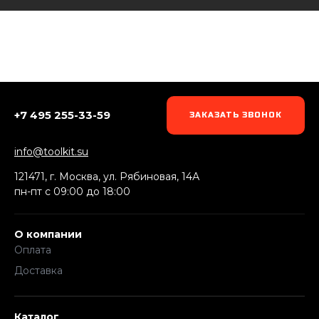
+7 495 255-33-59
ЗАКАЗАТЬ ЗВОНОК
info@toolkit.su
121471, г. Москва, ул. Рябиновая, 14А
пн-пт c 09:00 до 18:00
О компании
Оплата
Доставка
Каталог