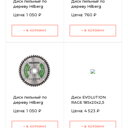
Диск пильный по
Диск пильный по
дереву Hilberg
дереву Hilberg
Industrial 210x30x48T
Industrial 210x30x24T
Цена: 1 050 ₽
Цена: 760 ₽
+ В КОРЗИНУ
+ В КОРЗИНУ
Диск пильный по
Диск EVOLUTION
дереву Hilberg
RAGE 185х20х2,5
Industrial 200x30x48T
алмазный
Цена: 1 050 ₽
Цена: 4 523 ₽
+ В КОРЗИНУ
+ В КОРЗИНУ