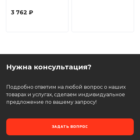
3 762 ₽
Нужна консультация?
Подробно ответим на любой вопрос о наших
товарах и услугах, сделаем индивидуальное
предложение по вашему запросу!
ЗАДАТЬ ВОПРОС