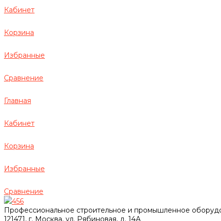
Кабинет
Корзина
Избранные
Сравнение
Главная
Кабинет
Корзина
Избранные
Сравнение
456
Профессиональное строительное и промышленное оборуд
121471, г. Москва, ул. Рябиновая, д. 14А