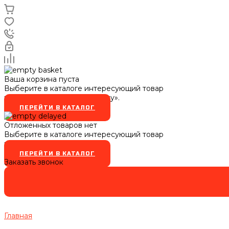
Ваша корзина пуста
Выберите в каталоге интересующий товар
и нажмите кнопку «В корзину».
ПЕРЕЙТИ В КАТАЛОГ
Отложенных товаров нет
Выберите в каталоге интересующий товар
и нажмите кнопку
ПЕРЕЙТИ В КАТАЛОГ
Заказать звонок
Главная