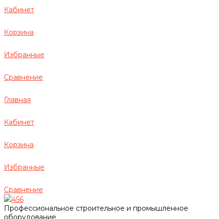
Кабинет
Корзина
Избранные
Сравнение
Главная
Кабинет
Корзина
Избранные
Сравнение
456
Профессиональное строительное и промышленное
оборудование