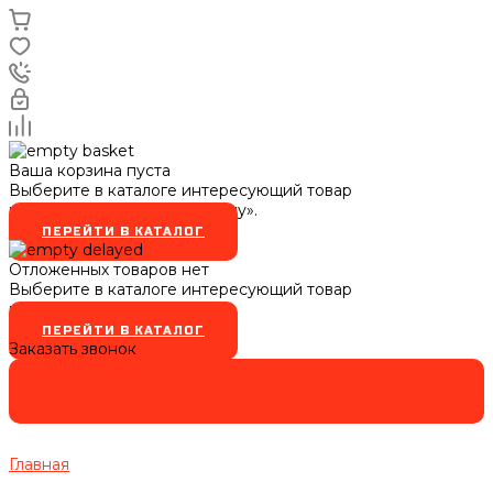
Ваша корзина пуста
Выберите в каталоге интересующий товар
и нажмите кнопку «В корзину».
ПЕРЕЙТИ В КАТАЛОГ
Отложенных товаров нет
Выберите в каталоге интересующий товар
и нажмите кнопку
ПЕРЕЙТИ В КАТАЛОГ
Заказать звонок
Главная