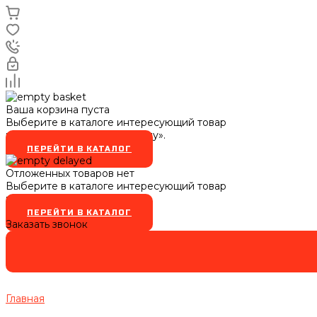
Ваша корзина пуста
Выберите в каталоге интересующий товар
и нажмите кнопку «В корзину».
ПЕРЕЙТИ В КАТАЛОГ
Отложенных товаров нет
Выберите в каталоге интересующий товар
и нажмите кнопку
ПЕРЕЙТИ В КАТАЛОГ
Заказать звонок
Главная