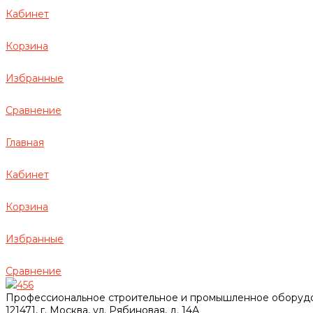
Кабинет
Корзина
Избранные
Сравнение
Главная
Кабинет
Корзина
Избранные
Сравнение
456
Профессиональное строительное и промышленное оборуд
121471, г. Москва, ул. Рябиновая, д. 14А