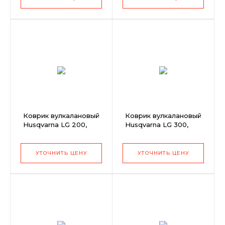
Коврик вулкалановый
Коврик вулкалановый
Husqvarna LG 200,
Husqvarna LG 300,
500мм (7кг)
600мм (5кг)
УТОЧНИТЬ ЦЕНУ
УТОЧНИТЬ ЦЕНУ