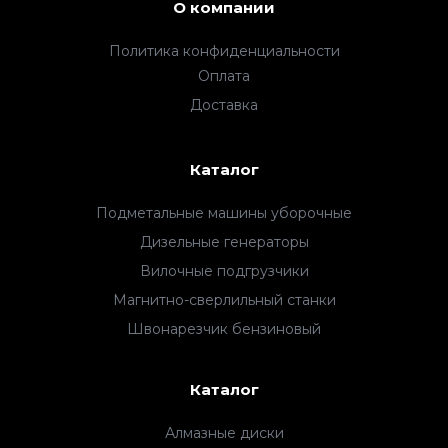
О компании
Политика конфиденциальности
Оплата
Доставка
Каталог
Подметальные машины уборочные
Дизельные генераторы
Вилочные подгрузчики
Магнитно-сверлильный станки
Швонарезчик бензиновый
Каталог
Алмазные диски