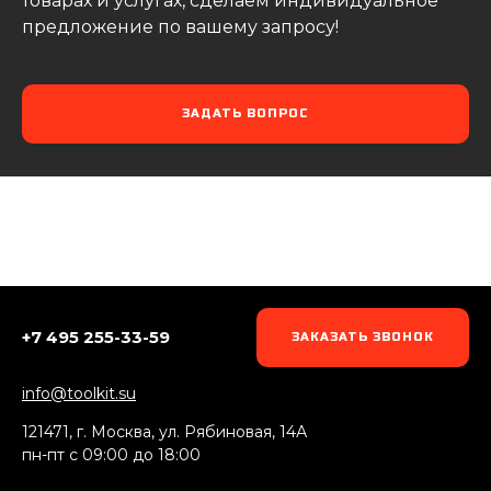
товарах и услугах, сделаем индивидуальное
предложение по вашему запросу!
ЗАДАТЬ ВОПРОС
+7 495 255-33-59
ЗАКАЗАТЬ ЗВОНОК
info@toolkit.su
121471, г. Москва, ул. Рябиновая, 14А
пн-пт c 09:00 до 18:00