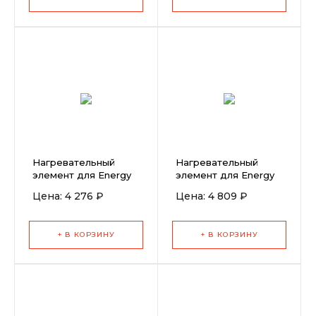
Нагревательный
Нагревательный
элемент для Energy
элемент для Energy
3400 (230В)
HT3400
Цена: 4 276 ₽
Цена: 4 809 ₽
+ В КОРЗИНУ
+ В КОРЗИНУ