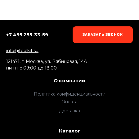
+7 495 255-33-59
ЗАКАЗАТЬ ЗВОНОК
info@toolkit.su
121471, г. Москва, ул. Рябиновая, 14А
пн-пт c 09:00 до 18:00
О компании
Политика конфиденциальности
Оплата
Доставка
Каталог