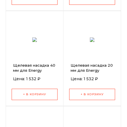
Щелевая насадка 40
Щелевая насадка 20
мм для Energy
мм для Energy
(усиленная)
(усиленная)
Цена: 1 532 ₽
Цена: 1 532 ₽
+ В КОРЗИНУ
+ В КОРЗИНУ