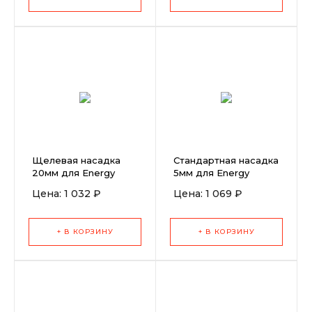
Щелевая насадка
Стандартная насадка
20мм для Energy
5мм для Energy
1600
Цена: 1 032 ₽
Цена: 1 069 ₽
+ В КОРЗИНУ
+ В КОРЗИНУ