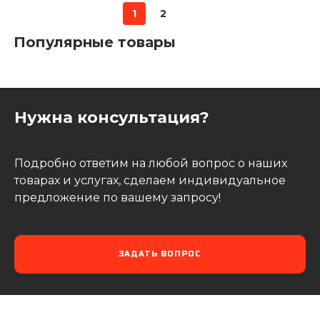
1
2
Популярные товары
Нужна консультация?
Подробно ответим на любой вопрос о наших
товарах и услугах, сделаем индивидуальное
предложение по вашему запросу!
ЗАДАТЬ ВОПРОС