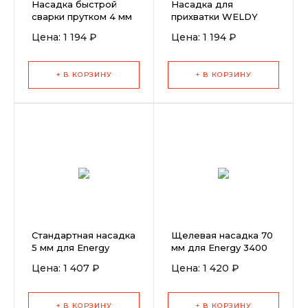
Насадка быстрой
Насадка для
сварки прутком 4 мм
прихватки WELDY
Цена: 1 194 ₽
Цена: 1 194 ₽
+ В КОРЗИНУ
+ В КОРЗИНУ
Стандартная насадка
Щелевая насадка 70
5 мм для Energy
мм для Energy 3400
(усиленная)
Цена: 1 407 ₽
Цена: 1 420 ₽
+ В КОРЗИНУ
+ В КОРЗИНУ