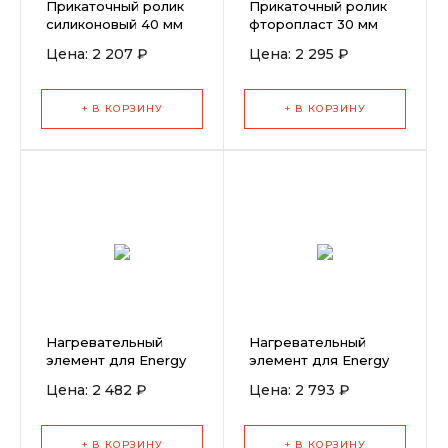
Прикаточный ролик
Прикаточный ролик
силиконовый 40 мм
фторопласт 30 мм
Цена: 2 207 ₽
Цена: 2 295 ₽
+ В КОРЗИНУ
+ В КОРЗИНУ
Нагревательный
Нагревательный
элемент для Energy
элемент для Energy
1600 (230В)
HT1600
Цена: 2 482 ₽
Цена: 2 793 ₽
+ В КОРЗИНУ
+ В КОРЗИНУ