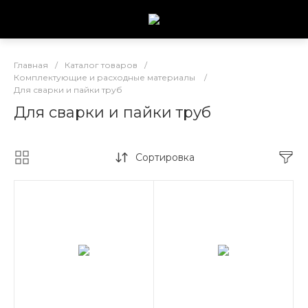
Главная
/
Каталог товаров
/
Комплектующие и расходные материалы
/
Для сварки и пайки труб
Для сварки и пайки труб
Сортировка