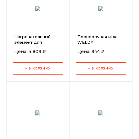
Нагревательный
Проверочная игла
элемент для
WELDY
экструдеров Booster
Цена: 4 809 ₽
Цена: 944 ₽
+ В КОРЗИНУ
+ В КОРЗИНУ