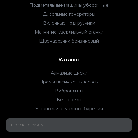
Подметальные машины уборочные
Дизельные генераторы
Вилочные подгрузчики
Магнитно-сверлильный станки
Швонарезчик бензиновый
Каталог
Алмазные диски
Промышленные пылесосы
Виброплиты
Бензорезы
Установки алмазного бурения