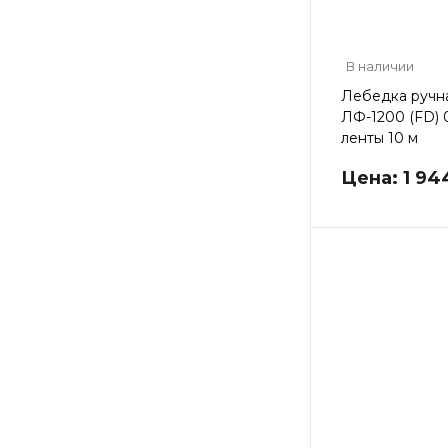
В наличии
Лебедка ручн
ЛФ-1200 (FD) 0
ленты 10 м
Цена: 1 94