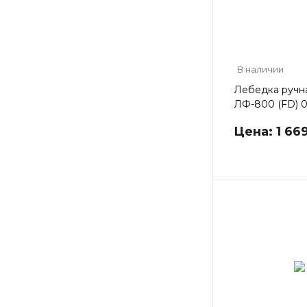
В наличии
Лебедка ручн
ЛФ-800 (FD) 0,
Цена: 1 66