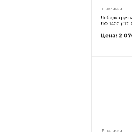
В наличии
Лебедка ручн
ЛФ-1400 (FD) 0
Цена: 2 07
В наличии