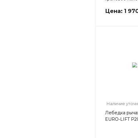
Цена: 1 97
Наличие уточ
Лебедка рыча
EURO-LIFT P2