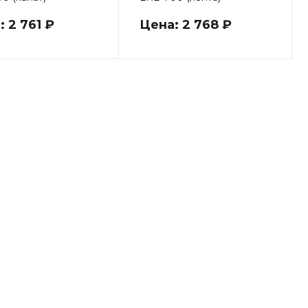
 2 761 ₽
Цена: 2 768 ₽