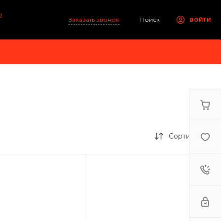
9
Заказать звонок
Поиск
ВОЙТИ
Сортировка