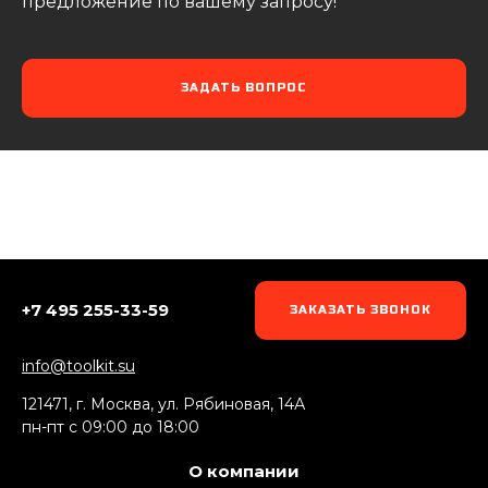
предложение по вашему запросу!
ЗАДАТЬ ВОПРОС
+7 495 255-33-59
ЗАКАЗАТЬ ЗВОНОК
info@toolkit.su
121471, г. Москва, ул. Рябиновая, 14А
пн-пт c 09:00 до 18:00
О компании