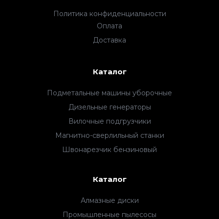
Политика конфиденциальности
Оплата
Доставка
Каталог
Подметальные машины уборочные
Дизельные генераторы
Вилочные подгрузчики
Магнитно-сверлильный станки
Швонарезчик бензиновый
Каталог
Алмазные диски
Промышленные пылесосы