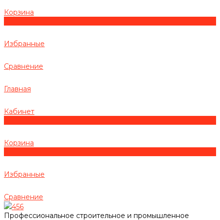
Корзина
0
Избранные
Сравнение
Главная
Кабинет
0
Корзина
0
Избранные
Сравнение
456
Профессиональное строительное и промышленное