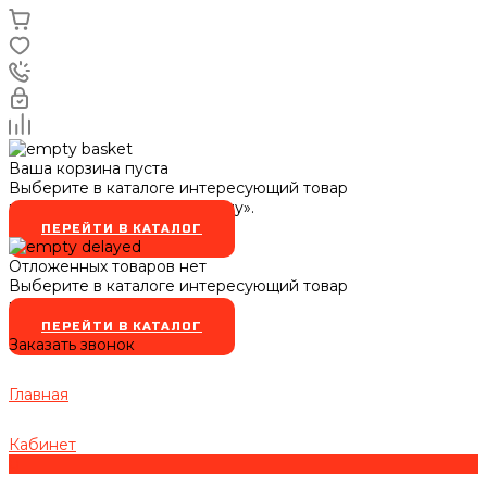
Ваша корзина пуста
Выберите в каталоге интересующий товар
и нажмите кнопку «В корзину».
ПЕРЕЙТИ В КАТАЛОГ
Отложенных товаров нет
Выберите в каталоге интересующий товар
и нажмите кнопку
ПЕРЕЙТИ В КАТАЛОГ
Заказать звонок
Главная
Кабинет
0