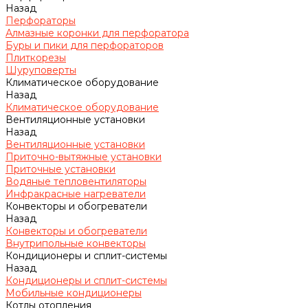
Назад
Перфораторы
Алмазные коронки для перфоратора
Буры и пики для перфораторов
Плиткорезы
Шуруповерты
Климатическое оборудование
Назад
Климатическое оборудование
Вентиляционные установки
Назад
Вентиляционные установки
Приточно-вытяжные установки
Приточные установки
Водяные тепловентиляторы
Инфракрасные нагреватели
Конвекторы и обогреватели
Назад
Конвекторы и обогреватели
Внутрипольные конвекторы
Кондиционеры и сплит-системы
Назад
Кондиционеры и сплит-системы
Мобильные кондиционеры
Котлы отопления