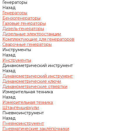
Генераторы
Назад
Генераторы
Бензогенераторы
Газовые генераторы
Дизель-генераторы
Дизельные электростанции
Комплектующие для генераторов
Сварочные генераторы
Инструменты
Назад
Инструменты
Динамометрический инструмент
Назад
Динамометрический инструмент
Динамометрические ключи
Динамометрические отвертки
Измерительная техника
Назад
Измерительная техника
Штангенциркули
Пневмоинструмент
Назад
Пневмоинструмент
Пневматические заклёпочники