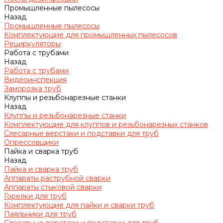
Промышленные пылесосы
Назад
Промышленные пылесосы
Комплектующие для промышленных пылесосов
Рециркуляторы
Работа с трубами
Назад
Работа с трубами
Видеоинспекция
Заморозка труб
Клуппы и резьбонарезные станки
Назад
Клуппы и резьбонарезные станки
Комплектующие для клуппов и резьбонарезных станков
Слесарные верстаки и подставки для труб
Опрессовщики
Пайка и сварка труб
Назад
Пайка и сварка труб
Аппараты раструбной сварки
Аппараты стыковой сварки
Горелки для труб
Комплектующие для пайки и сварки труб
Паяльники для труб