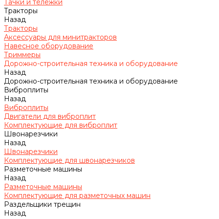
Тачки и тележки
Тракторы
Назад
Тракторы
Аксессуары для минитракторов
Навесное оборудование
Триммеры
Дорожно-строительная техника и оборудование
Назад
Дорожно-строительная техника и оборудование
Виброплиты
Назад
Виброплиты
Двигатели для виброплит
Комплектующие для виброплит
Швонарезчики
Назад
Швонарезчики
Комплектующие для швонарезчиков
Разметочные машины
Назад
Разметочные машины
Комплектующие для разметочных машин
Раздельщики трещин
Назад