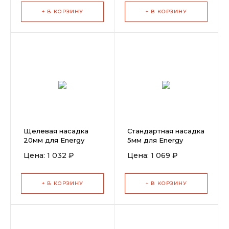
+ В КОРЗИНУ
+ В КОРЗИНУ
Щелевая насадка
Стандартная насадка
20мм для Energy
5мм для Energy
1600
Цена: 1 032 ₽
Цена: 1 069 ₽
+ В КОРЗИНУ
+ В КОРЗИНУ