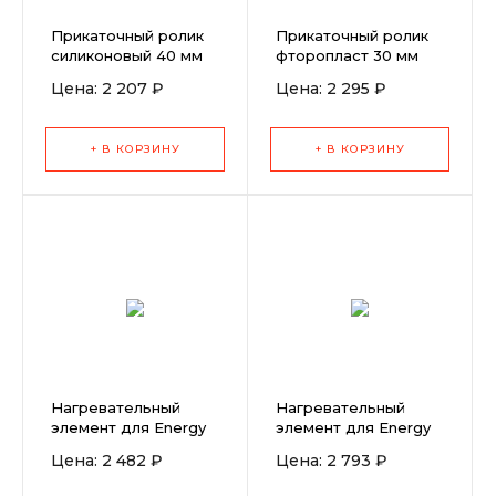
Прикаточный ролик
Прикаточный ролик
силиконовый 40 мм
фторопласт 30 мм
Цена: 2 207 ₽
Цена: 2 295 ₽
+ В КОРЗИНУ
+ В КОРЗИНУ
Нагревательный
Нагревательный
элемент для Energy
элемент для Energy
1600 (230В)
HT1600
Цена: 2 482 ₽
Цена: 2 793 ₽