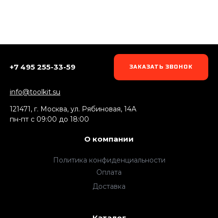
+7 495 255-33-59
ЗАКАЗАТЬ ЗВОНОК
info@toolkit.su
121471, г. Москва, ул. Рябиновая, 14А
пн-пт c 09:00 до 18:00
О компании
Политика конфиденциальности
Оплата
Доставка
Каталог