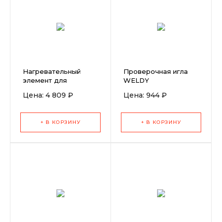
Нагревательный
Проверочная игла
элемент для
WELDY
экструдеров Booster
Цена: 4 809 ₽
Цена: 944 ₽
+ В КОРЗИНУ
+ В КОРЗИНУ