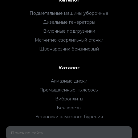
Подметальные машины уборочные
Дизельные генераторы
Вилочные подгрузчики
Магнитно-сверлильный станки
Швонарезчик бензиновый
Каталог
Алмазные диски
Промышленные пылесосы
Виброплиты
Бензорезы
Установки алмазного бурения