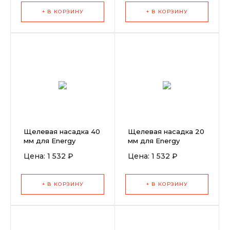
+ В КОРЗИНУ
+ В КОРЗИНУ
Щелевая насадка 40
Щелевая насадка 20
мм для Energy
мм для Energy
(усиленная)
(усиленная)
Цена: 1 532 ₽
Цена: 1 532 ₽
+ В КОРЗИНУ
+ В КОРЗИНУ