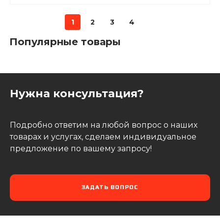
1
2
3
4
Популярные товары
Нужна консультация?
Подробно ответим на любой вопрос о наших
товарах и услугах, сделаем индивидуальное
предложение по вашему запросу!
ЗАДАТЬ ВОПРОС