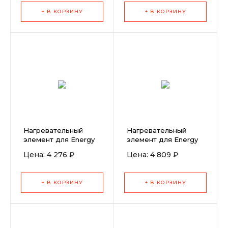
+ В КОРЗИНУ
+ В КОРЗИНУ
Нагревательный
Нагревательный
элемент для Energy
элемент для Energy
3400 (230В)
HT3400
Цена: 4 276 ₽
Цена: 4 809 ₽
+ В КОРЗИНУ
+ В КОРЗИНУ