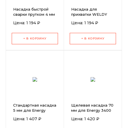
Насадка быстрой
Насадка для
сварки прутком 4 мм
прихватки WELDY
Цена: 1 194 ₽
Цена: 1 194 ₽
+ В КОРЗИНУ
+ В КОРЗИНУ
Стандартная насадка
Щелевая насадка 70
5 мм для Energy
мм для Energy 3400
(усиленная)
Цена: 1 407 ₽
Цена: 1 420 ₽