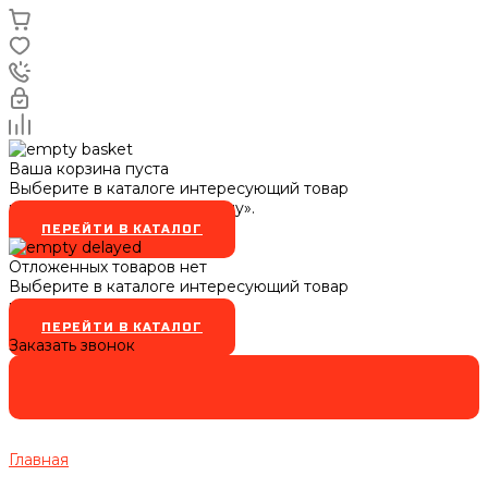
Ваша корзина пуста
Выберите в каталоге интересующий товар
и нажмите кнопку «В корзину».
ПЕРЕЙТИ В КАТАЛОГ
Отложенных товаров нет
Выберите в каталоге интересующий товар
и нажмите кнопку
ПЕРЕЙТИ В КАТАЛОГ
Заказать звонок
Главная