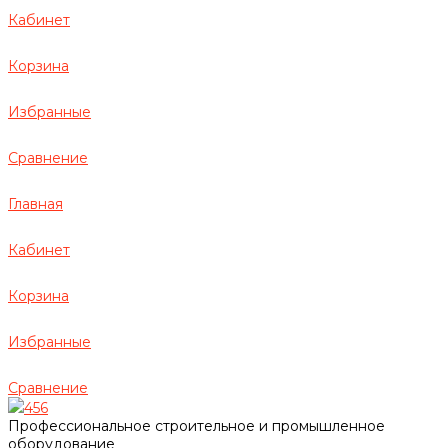
Кабинет
Корзина
Избранные
Сравнение
Главная
Кабинет
Корзина
Избранные
Сравнение
456
Профессиональное строительное и промышленное
оборудование