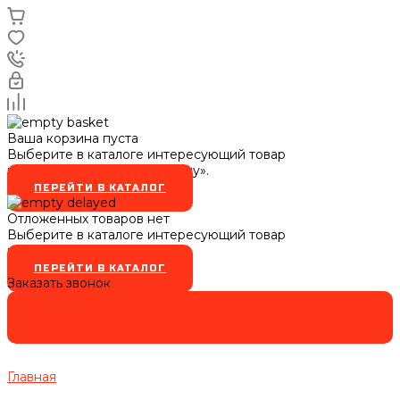
Ваша корзина пуста
Выберите в каталоге интересующий товар
и нажмите кнопку «В корзину».
ПЕРЕЙТИ В КАТАЛОГ
Отложенных товаров нет
Выберите в каталоге интересующий товар
и нажмите кнопку
ПЕРЕЙТИ В КАТАЛОГ
Заказать звонок
Главная