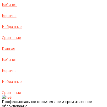
Кабинет
Корзина
Избранные
Сравнение
Главная
Кабинет
Корзина
Избранные
Сравнение
456
Профессиональное строительное и промышленное
оборудование