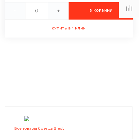
-
+
В КОРЗИНУ
КУПИТЬ В 1 КЛИК
Все товары бренда Brexit