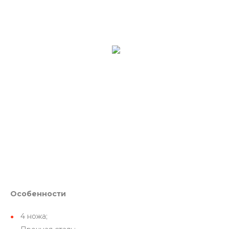
Особенности
4 ножа;