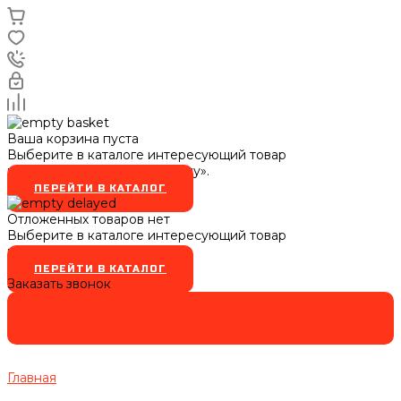
Ваша корзина пуста
Выберите в каталоге интересующий товар
и нажмите кнопку «В корзину».
ПЕРЕЙТИ В КАТАЛОГ
Отложенных товаров нет
Выберите в каталоге интересующий товар
и нажмите кнопку
ПЕРЕЙТИ В КАТАЛОГ
Заказать звонок
Главная