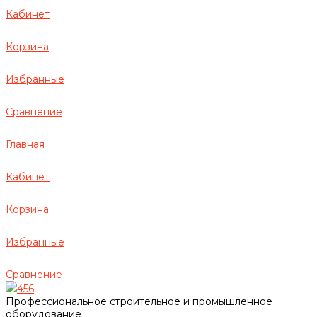
Кабинет
Корзина
Избранные
Сравнение
Главная
Кабинет
Корзина
Избранные
Сравнение
456
Профессиональное строительное и промышленное
оборудование