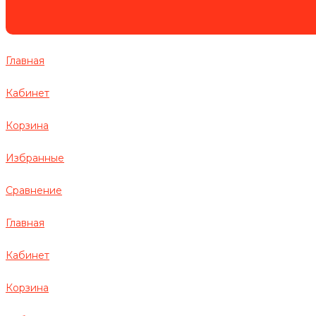
Главная
Кабинет
Корзина
Избранные
Сравнение
Главная
Кабинет
Корзина