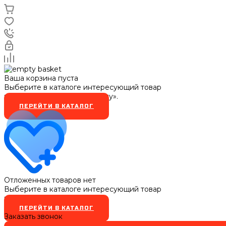
Ваша корзина пуста
Выберите в каталоге интересующий товар
и нажмите кнопку «В корзину».
ПЕРЕЙТИ В КАТАЛОГ
Отложенных товаров нет
Выберите в каталоге интересующий товар
и нажмите кнопку
ПЕРЕЙТИ В КАТАЛОГ
Заказать звонок