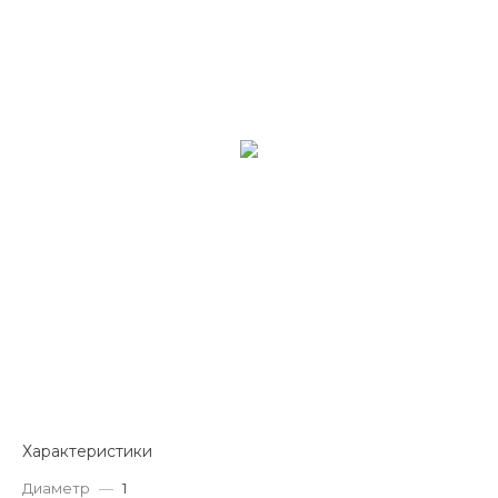
Характеристики
Диаметр
—
1