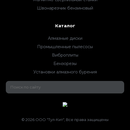
Швонарезчик бензиновый
Каталог
Алмазные диски
Промышленные пылесосы
Виброплиты
Бензорезы
Установки алмазного бурения
© 2026 ООО "Тул-Кит", Все права защищены