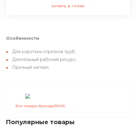
КУПИТЬ В 1 КЛИК
Особенности
Для коротких отрезков труб;
Длительный рабочий ресурс;
Прочный металл.
Все товары бренда REMS
Популярные товары