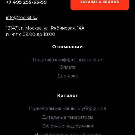
+7 495 255-33-59
ЗАКАЗАТЬ ЗВОНОК
info@toolkit.su
121471, г. Москва, ул. Рябиновая, 14А
пн-пт c 09:00 до 18:00
О компании
Политика конфиденциальности
Оплата
Доставка
Каталог
Подметальные машины уборочные
Дизельные генераторы
Вилочные подгрузчики
Магнитно-сверлильный станки