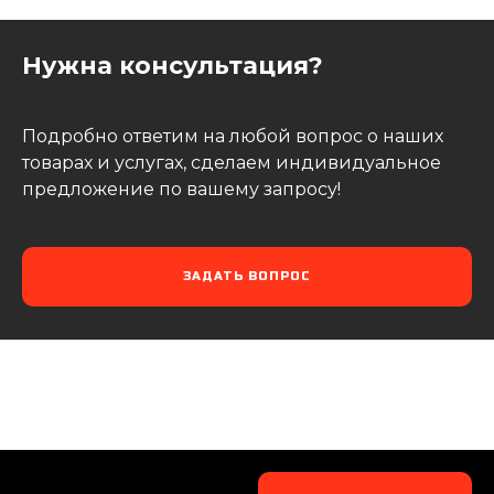
Нужна консультация?
Подробно ответим на любой вопрос о наших
товарах и услугах, сделаем индивидуальное
предложение по вашему запросу!
ЗАДАТЬ ВОПРОС