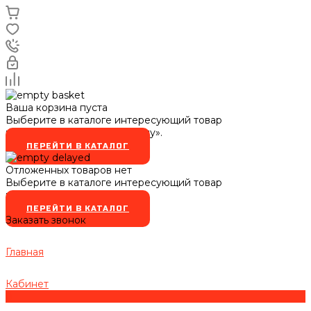
Ваша корзина пуста
Выберите в каталоге интересующий товар
и нажмите кнопку «В корзину».
ПЕРЕЙТИ В КАТАЛОГ
Отложенных товаров нет
Выберите в каталоге интересующий товар
и нажмите кнопку
ПЕРЕЙТИ В КАТАЛОГ
Заказать звонок
Главная
Кабинет
0