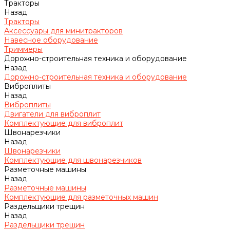
Тракторы
Назад
Тракторы
Аксессуары для минитракторов
Навесное оборудование
Триммеры
Дорожно-строительная техника и оборудование
Назад
Дорожно-строительная техника и оборудование
Виброплиты
Назад
Виброплиты
Двигатели для виброплит
Комплектующие для виброплит
Швонарезчики
Назад
Швонарезчики
Комплектующие для швонарезчиков
Разметочные машины
Назад
Разметочные машины
Комплектующие для разметочных машин
Раздельщики трещин
Назад
Раздельщики трещин