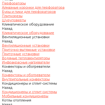
Перфораторы
Алмазные коронки для перфоратора
Буры и пики для перфораторов
Плиткорезы
Шуруповерты
Климатическое оборудование
Назад
Климатическое оборудование
Вентиляционные установки
Назад
Вентиляционные установки
Приточно-вытяжные установки
Приточные установки
Водяные тепловентиляторы
Инфракрасные нагреватели
Конвекторы и обогреватели
Назад
Конвекторы и обогреватели
Внутрипольные конвекторы
Кондиционеры и сплит-системы
Назад
Кондиционеры и сплит-системы
Мобильные кондиционеры
Котлы отопления
Назад