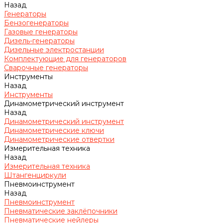
Назад
Генераторы
Бензогенераторы
Газовые генераторы
Дизель-генераторы
Дизельные электростанции
Комплектующие для генераторов
Сварочные генераторы
Инструменты
Назад
Инструменты
Динамометрический инструмент
Назад
Динамометрический инструмент
Динамометрические ключи
Динамометрические отвертки
Измерительная техника
Назад
Измерительная техника
Штангенциркули
Пневмоинструмент
Назад
Пневмоинструмент
Пневматические заклёпочники
Пневматические нейлеры