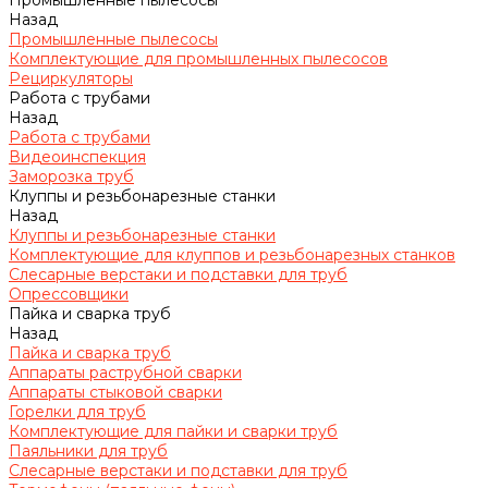
Промышленные пылесосы
Назад
Промышленные пылесосы
Комплектующие для промышленных пылесосов
Рециркуляторы
Работа с трубами
Назад
Работа с трубами
Видеоинспекция
Заморозка труб
Клуппы и резьбонарезные станки
Назад
Клуппы и резьбонарезные станки
Комплектующие для клуппов и резьбонарезных станков
Слесарные верстаки и подставки для труб
Опрессовщики
Пайка и сварка труб
Назад
Пайка и сварка труб
Аппараты раструбной сварки
Аппараты стыковой сварки
Горелки для труб
Комплектующие для пайки и сварки труб
Паяльники для труб
Слесарные верстаки и подставки для труб