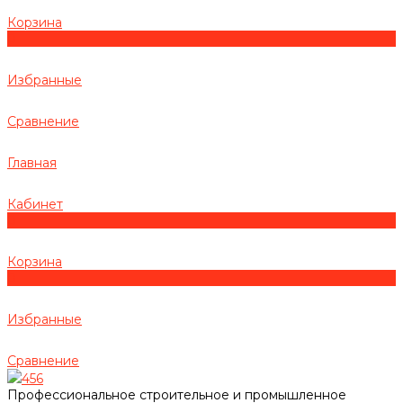
Корзина
0
Избранные
Сравнение
Главная
Кабинет
0
Корзина
0
Избранные
Сравнение
456
Профессиональное строительное и промышленное