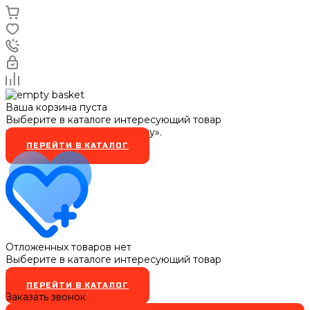
Ваша корзина пуста
Выберите в каталоге интересующий товар
и нажмите кнопку «В корзину».
ПЕРЕЙТИ В КАТАЛОГ
Отложенных товаров нет
Выберите в каталоге интересующий товар
и нажмите кнопку
ПЕРЕЙТИ В КАТАЛОГ
Заказать звонок