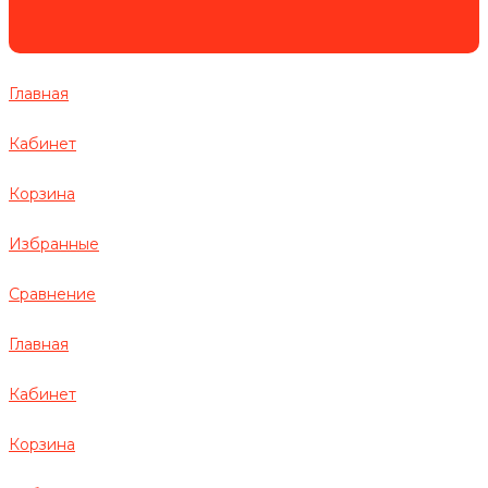
Главная
Кабинет
Корзина
Избранные
Сравнение
Главная
Кабинет
Корзина