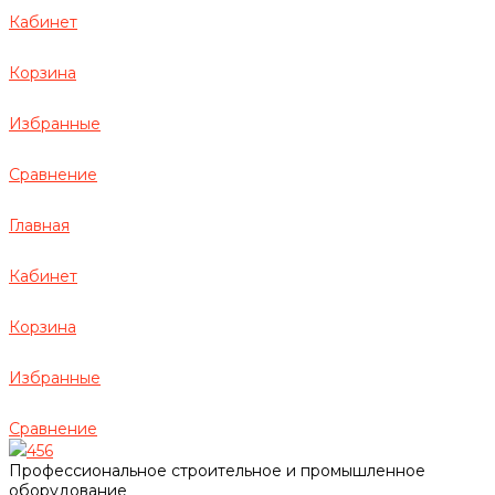
Кабинет
Корзина
Избранные
Сравнение
Главная
Кабинет
Корзина
Избранные
Сравнение
456
Профессиональное строительное и промышленное
оборудование