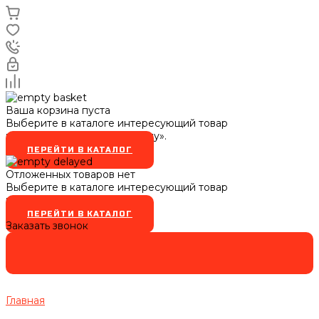
Ваша корзина пуста
Выберите в каталоге интересующий товар
и нажмите кнопку «В корзину».
ПЕРЕЙТИ В КАТАЛОГ
Отложенных товаров нет
Выберите в каталоге интересующий товар
и нажмите кнопку
ПЕРЕЙТИ В КАТАЛОГ
Заказать звонок
Главная