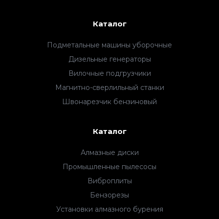
Каталог
Подметальные машины уборочные
Дизельные генераторы
Вилочные подгрузчики
Магнитно-сверлильный станки
Швонарезчик бензиновый
Каталог
Алмазные диски
Промышленные пылесосы
Виброплиты
Бензорезы
Установки алмазного бурения