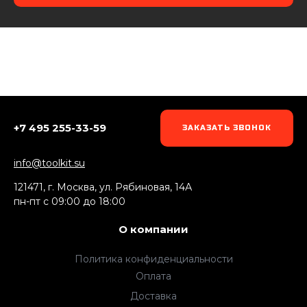
+7 495 255-33-59
ЗАКАЗАТЬ ЗВОНОК
info@toolkit.su
121471, г. Москва, ул. Рябиновая, 14А
пн-пт c 09:00 до 18:00
О компании
Политика конфиденциальности
Оплата
Доставка