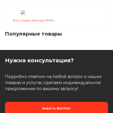
Все товары бренда REMS
Популярные товары
Нужна консультация?
Подробно ответим на любой вопрос о наших
товарах и услугах, сделаем индивидуальное
предложение по вашему запросу!
ЗАДАТЬ ВОПРОС