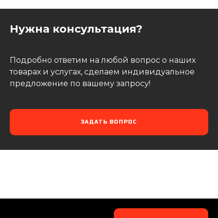
Нужна консультация?
Подробно ответим на любой вопрос о наших
товарах и услугах, сделаем индивидуальное
предложение по вашему запросу!
ЗАДАТЬ ВОПРОС