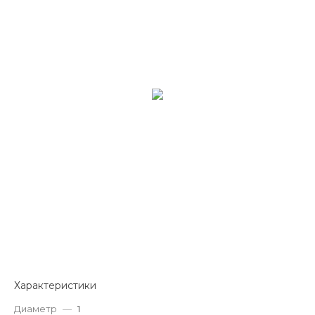
Характеристики
Диаметр
—
1