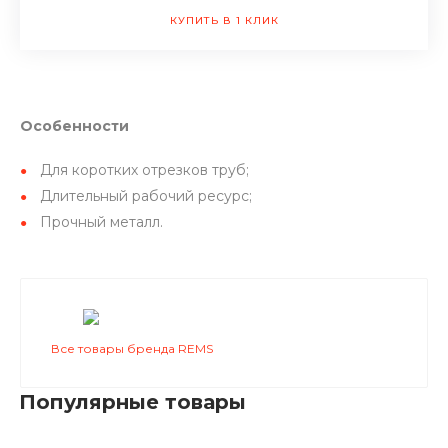
КУПИТЬ В 1 КЛИК
Особенности
Для коротких отрезков труб;
Длительный рабочий ресурс;
Прочный металл.
Все товары бренда REMS
Популярные товары