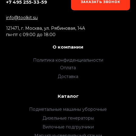
+7 495 255-33-59
ЗАКАЗАТЬ ЗВОНОК
info@toolkit.su
121471, г. Москва, ул. Рябиновая, 14А
пн-пт c 09:00 до 18:00
О компании
Политика конфиденциальности
Оплата
Доставка
Каталог
Подметальные машины уборочные
Дизельные генераторы
Вилочные подгрузчики
Магнитно-сверлильный станки