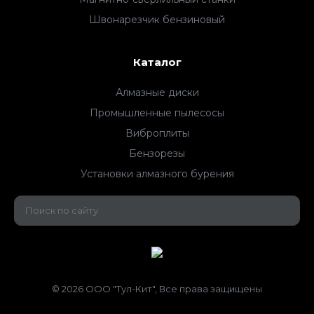
Швонарезчик бензиновый
Каталог
Алмазные диски
Промышленные пылесосы
Виброплиты
Бензорезы
Установки алмазного бурения
© 2026 ООО "Тул-Кит", Все права защищены