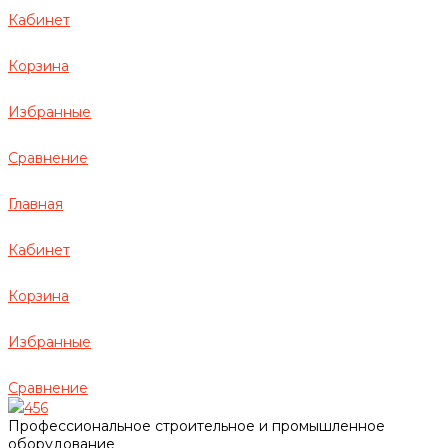
Кабинет
Корзина
Избранные
Сравнение
Главная
Кабинет
Корзина
Избранные
Сравнение
456
Профессиональное строительное и промышленное
оборудование