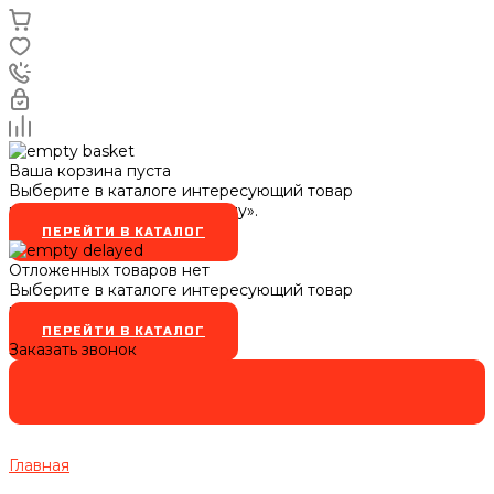
Ваша корзина пуста
Выберите в каталоге интересующий товар
и нажмите кнопку «В корзину».
ПЕРЕЙТИ В КАТАЛОГ
Отложенных товаров нет
Выберите в каталоге интересующий товар
и нажмите кнопку
ПЕРЕЙТИ В КАТАЛОГ
Заказать звонок
Главная