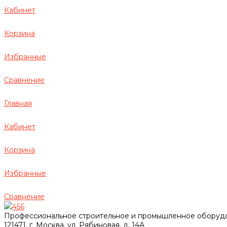
Кабинет
Корзина
Избранные
Сравнение
Главная
Кабинет
Корзина
Избранные
Сравнение
456
Профессиональное строительное и промышленное оборуд
121471, г. Москва, ул. Рябиновая, д. 14А