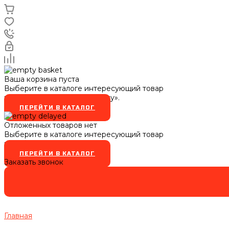
Ваша корзина пуста
Выберите в каталоге интересующий товар
и нажмите кнопку «В корзину».
ПЕРЕЙТИ В КАТАЛОГ
Отложенных товаров нет
Выберите в каталоге интересующий товар
и нажмите кнопку
ПЕРЕЙТИ В КАТАЛОГ
Заказать звонок
Главная