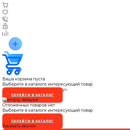
Ваша корзина пуста
Выберите в каталоге интересующий товар
и нажмите кнопку «В корзину».
ПЕРЕЙТИ В КАТАЛОГ
Отложенных товаров нет
Выберите в каталоге интересующий товар
и нажмите кнопку
ПЕРЕЙТИ В КАТАЛОГ
Заказать звонок