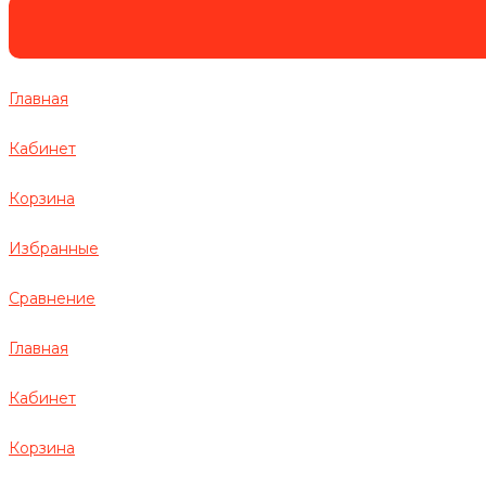
Главная
Кабинет
Корзина
Избранные
Сравнение
Главная
Кабинет
Корзина