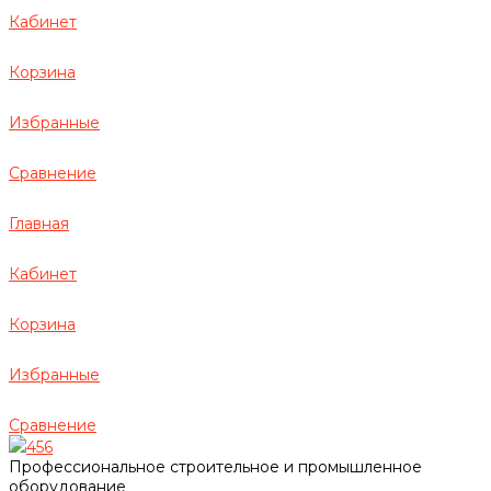
Кабинет
Корзина
Избранные
Сравнение
Главная
Кабинет
Корзина
Избранные
Сравнение
456
Профессиональное строительное и промышленное
оборудование