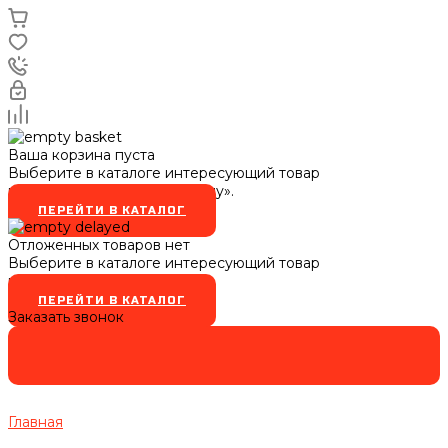
Ваша корзина пуста
Выберите в каталоге интересующий товар
и нажмите кнопку «В корзину».
ПЕРЕЙТИ В КАТАЛОГ
Отложенных товаров нет
Выберите в каталоге интересующий товар
и нажмите кнопку
ПЕРЕЙТИ В КАТАЛОГ
Заказать звонок
Главная