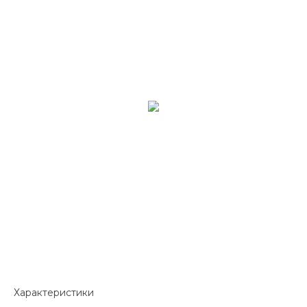
Характеристики