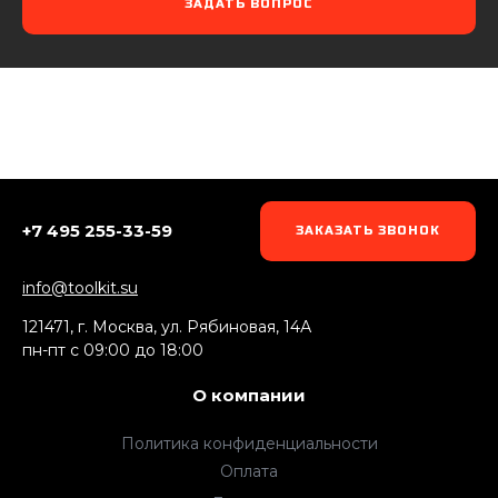
ЗАДАТЬ ВОПРОС
+7 495 255-33-59
ЗАКАЗАТЬ ЗВОНОК
info@toolkit.su
121471, г. Москва, ул. Рябиновая, 14А
пн-пт c 09:00 до 18:00
О компании
Политика конфиденциальности
Оплата