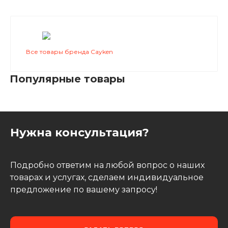
Все товары бренда Cayken
Популярные товары
Нужна консультация?
Подробно ответим на любой вопрос о наших
товарах и услугах, сделаем индивидуальное
предложение по вашему запросу!