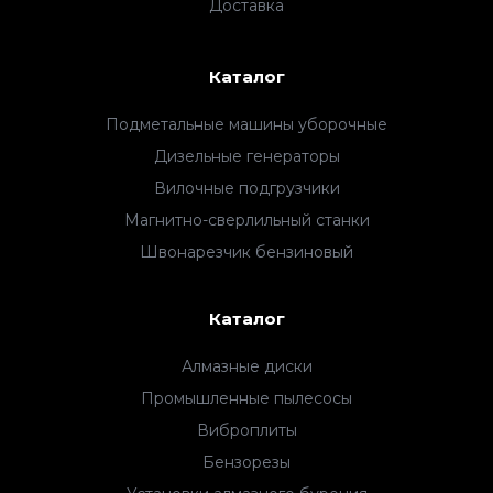
Доставка
Каталог
Подметальные машины уборочные
Дизельные генераторы
Вилочные подгрузчики
Магнитно-сверлильный станки
Швонарезчик бензиновый
Каталог
Алмазные диски
Промышленные пылесосы
Виброплиты
Бензорезы