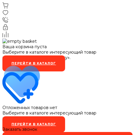
Ваша корзина пуста
Выберите в каталоге интересующий товар
и нажмите кнопку «В корзину».
ПЕРЕЙТИ В КАТАЛОГ
Отложенных товаров нет
Выберите в каталоге интересующий товар
и нажмите кнопку
ПЕРЕЙТИ В КАТАЛОГ
Заказать звонок