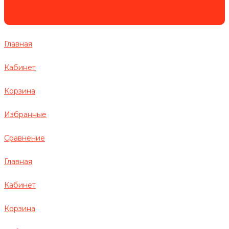
Главная
Кабинет
Корзина
Избранные
Сравнение
Главная
Кабинет
Корзина