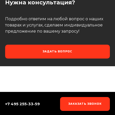
Нужна консультация?
Подробно ответим на любой вопрос о наших
товарах и услугах, сделаем индивидуальное
предложение по вашему запросу!
ЗАДАТЬ ВОПРОС
+7 495 255-33-59
ЗАКАЗАТЬ ЗВОНОК