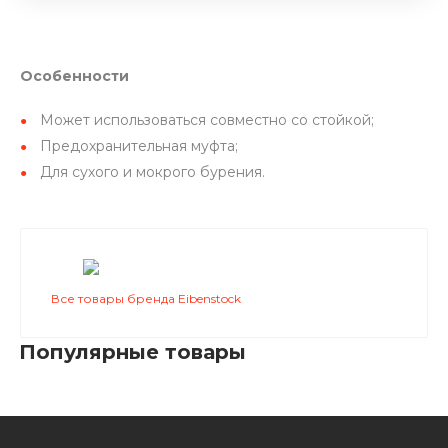
Особенности
Может использоваться совместно со стойкой;
Предохранительная муфта;
Для сухого и мокрого бурения.
Все товары бренда Eibenstock
Популярные товары