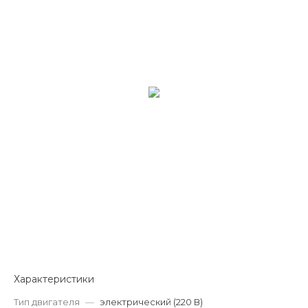
Характеристики
Тип двигателя
—
электрический (220 В)