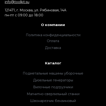
info@toolkit.su
121471, г. Москва, ул. Рябиновая, 14А
пн-пт c 09:00 до 18:00
О компании
Политика конфиденциальности
Оплата
Доставка
Каталог
Подметальные машины уборочные
Дизельные генераторы
Вилочные подгрузчики
Магнитно-сверлильный станки
Швонарезчик бензиновый