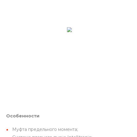
Особенности
Муфта предельного момента;