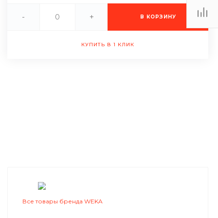
-
+
В КОРЗИНУ
КУПИТЬ В 1 КЛИК
Все товары бренда WEKA