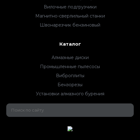
Вилочные подгрузчики
Магнитно-сверлильный станки
Швонарезчик бензиновый
Каталог
Алмазные диски
Промышленные пылесосы
Виброплиты
Бензорезы
Установки алмазного бурения