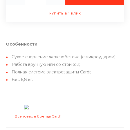
КУПИТЬ В 1 КЛИК
Особенности
Сухое сверление железобетона (с микроударом);
Работа вручную или со стойкой;
Полная система электрозащиты Cardi;
Вес 6,8 кг.
Все товары бренда Cardi