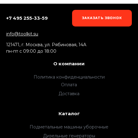
+7 495 255-33-59
ЗАКАЗАТЬ ЗВОНОК
info@toolkit.su
121471, г. Москва, ул. Рябиновая, 14А
пн-пт c 09:00 до 18:00
О компании
Политика конфиденциальности
Оплата
Доставка
Каталог
Подметальные машины уборочные
Дизельные генераторы