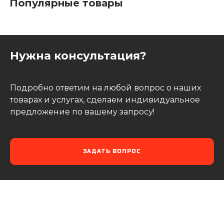
Популярные товары
Нужна консультация?
Подробно ответим на любой вопрос о наших
товарах и услугах, сделаем индивидуальное
предложение по вашему запросу!
ЗАДАТЬ ВОПРОС