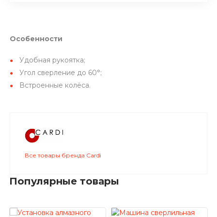
Особенности
Удобная рукоятка;
Угол сверление до 60°;
Встроенные колёса.
Все товары бренда Cardi
Популярные товары