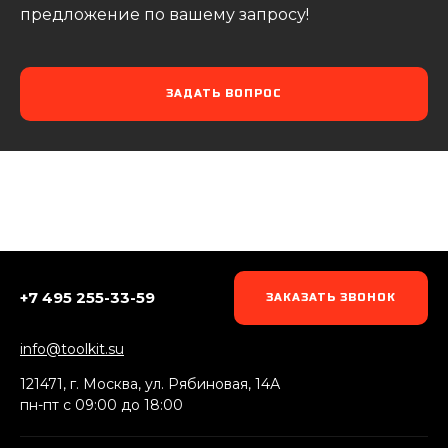
предложение по вашему запросу!
ЗАДАТЬ ВОПРОС
+7 495 255-33-59
ЗАКАЗАТЬ ЗВОНОК
info@toolkit.su
121471, г. Москва, ул. Рябиновая, 14А
пн-пт c 09:00 до 18:00