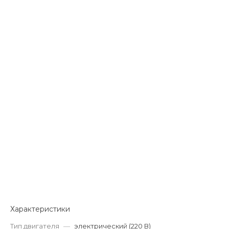
Характеристики
Тип двигателя
—
электрический (220 В)