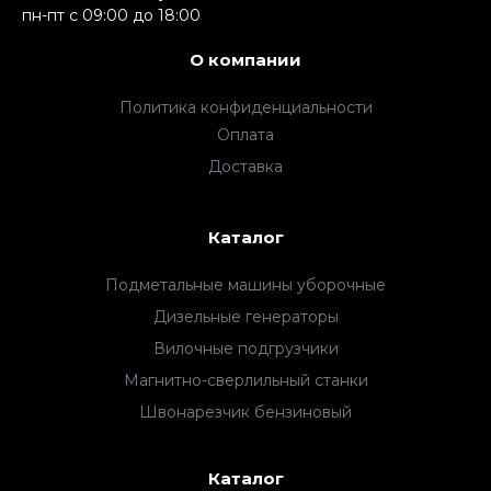
пн-пт c 09:00 до 18:00
О компании
Политика конфиденциальности
Оплата
Доставка
Каталог
Подметальные машины уборочные
Дизельные генераторы
Вилочные подгрузчики
Магнитно-сверлильный станки
Швонарезчик бензиновый
Каталог