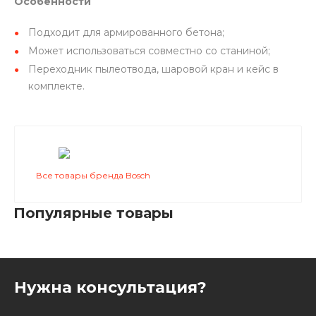
Особенности
Подходит для армированного бетона;
Может использоваться совместно со станиной;
Переходник пылеотвода, шаровой кран и кейс в
комплекте.
Все товары бренда Bosch
Популярные товары
Нужна консультация?