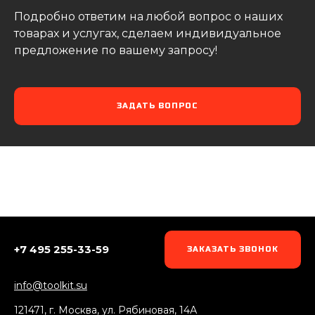
Подробно ответим на любой вопрос о наших
товарах и услугах, сделаем индивидуальное
предложение по вашему запросу!
ЗАДАТЬ ВОПРОС
+7 495 255-33-59
ЗАКАЗАТЬ ЗВОНОК
info@toolkit.su
121471, г. Москва, ул. Рябиновая, 14А