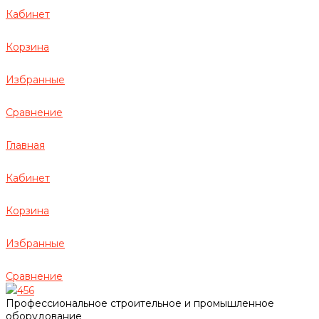
Кабинет
Корзина
Избранные
Сравнение
Главная
Кабинет
Корзина
Избранные
Сравнение
456
Профессиональное строительное и промышленное
оборудование