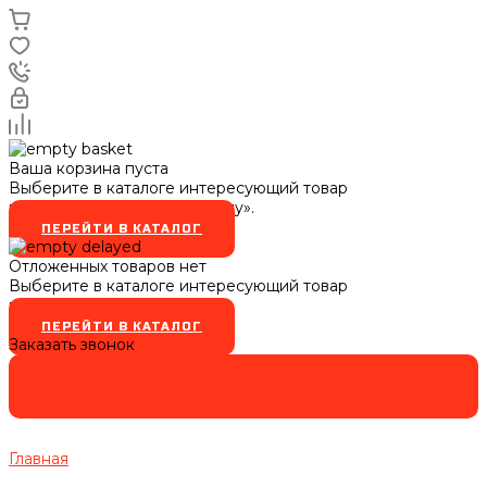
Ваша корзина пуста
Выберите в каталоге интересующий товар
и нажмите кнопку «В корзину».
ПЕРЕЙТИ В КАТАЛОГ
Отложенных товаров нет
Выберите в каталоге интересующий товар
и нажмите кнопку
ПЕРЕЙТИ В КАТАЛОГ
Заказать звонок
Главная