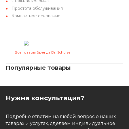
Стальная колонна;
Простота обслуживания;
Компактное основание.
Все товары бренда Dr. Schulze
Популярные товары
Нужна консультация?
Подробно ответим на любой вопрос о наших
товарах и услугах, сделаем индивидуальное