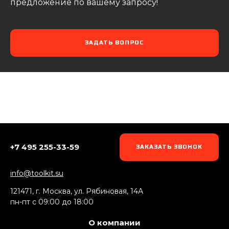
предложение по вашему запросу!
ЗАДАТЬ ВОПРОС
+7 495 255-33-59
ЗАКАЗАТЬ ЗВОНОК
info@toolkit.su
121471, г. Москва, ул. Рябиновая, 14А
пн-пт c 09:00 до 18:00
О компании