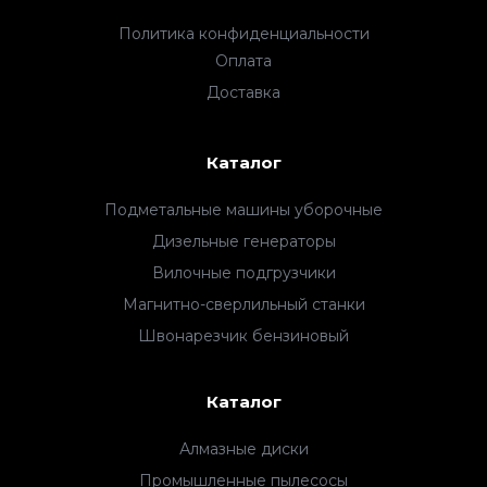
Политика конфиденциальности
Оплата
Доставка
Каталог
Подметальные машины уборочные
Дизельные генераторы
Вилочные подгрузчики
Магнитно-сверлильный станки
Швонарезчик бензиновый
Каталог
Алмазные диски
Промышленные пылесосы