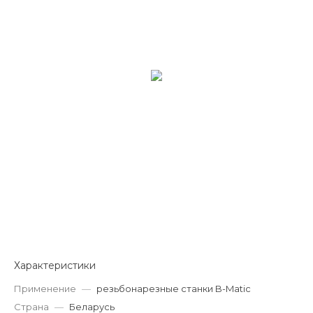
Характеристики
Применение
—
резьбонарезные станки B-Matic
Страна
—
Беларусь