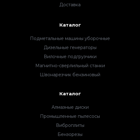
Доставка
Каталог
Подметальные машины уборочные
Дизельные генераторы
Вилочные подгрузчики
Магнитно-сверлильный станки
Швонарезчик бензиновый
Каталог
Алмазные диски
Промышленные пылесосы
Виброплиты
Бензорезы