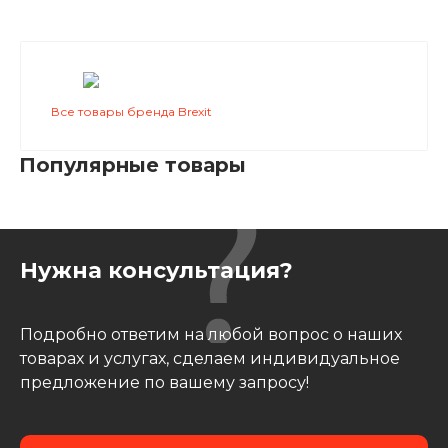
Все товары бренда Brexit
Популярные товары
Нужна консультация?
Подробно ответим на любой вопрос о наших
товарах и услугах, сделаем индивидуальное
предложение по вашему запросу!