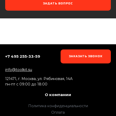
ЗАДАТЬ ВОПРОС
+7 495 255-33-59
ЗАКАЗАТЬ ЗВОНОК
info@toolkit.su
121471, г. Москва, ул. Рябиновая, 14А
пн-пт c 09:00 до 18:00
О компании
Политика конфиденциальности
Оплата