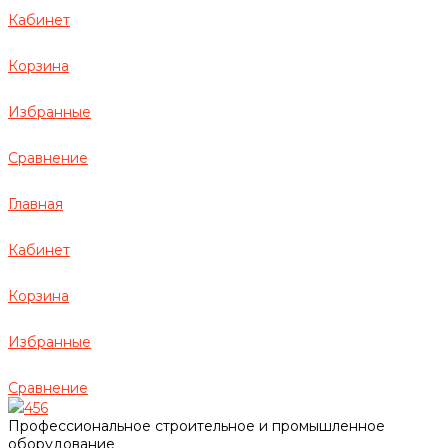
Кабинет
Корзина
Избранные
Сравнение
Главная
Кабинет
Корзина
Избранные
Сравнение
456
Профессиональное строительное и промышленное
оборудование