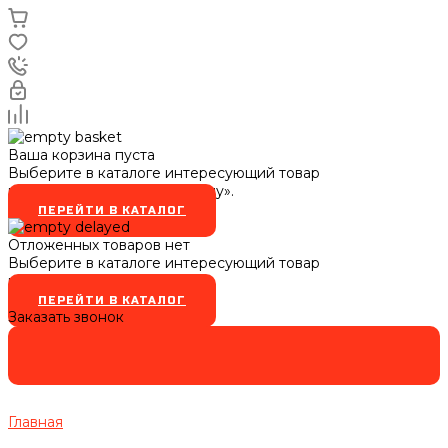
Ваша корзина пуста
Выберите в каталоге интересующий товар
и нажмите кнопку «В корзину».
ПЕРЕЙТИ В КАТАЛОГ
Отложенных товаров нет
Выберите в каталоге интересующий товар
и нажмите кнопку
ПЕРЕЙТИ В КАТАЛОГ
Заказать звонок
Главная