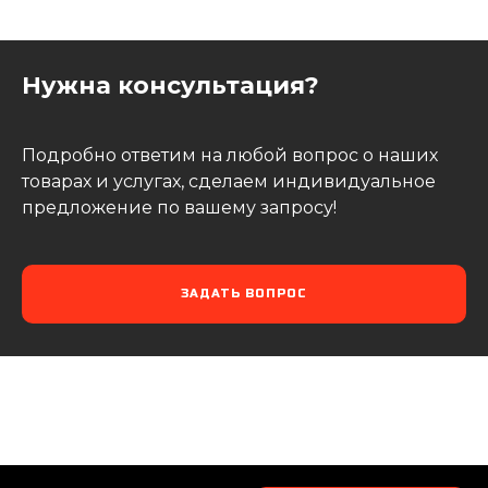
Нужна консультация?
Подробно ответим на любой вопрос о наших
товарах и услугах, сделаем индивидуальное
предложение по вашему запросу!
ЗАДАТЬ ВОПРОС