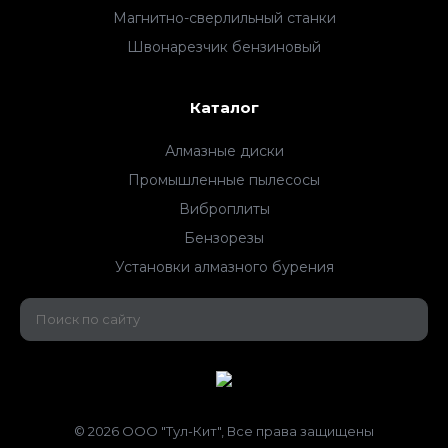
Магнитно-сверлильный станки
Швонарезчик бензиновый
Каталог
Алмазные диски
Промышленные пылесосы
Виброплиты
Бензорезы
Установки алмазного бурения
© 2026 ООО "Тул-Кит", Все права защищены