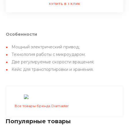
КУПИТЬ В 1 КЛИК
Особенности
Мощный электрический привод;
Технология работы с микроударом;
Две регулируемые скорости вращения;
Кейс для транспортировки и хранения.
Все товары бренда Diamaster
Популярные товары