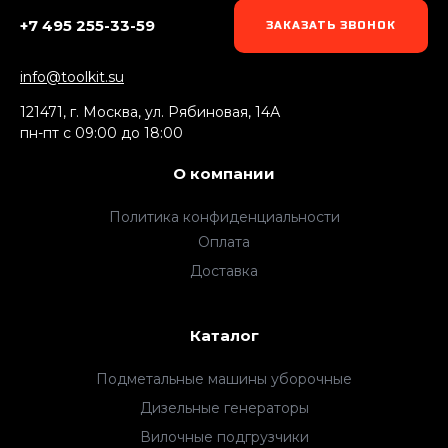
+7 495 255-33-59
ЗАКАЗАТЬ ЗВОНОК
info@toolkit.su
121471, г. Москва, ул. Рябиновая, 14А
пн-пт c 09:00 до 18:00
О компании
Политика конфиденциальности
Оплата
Доставка
Каталог
Подметальные машины уборочные
Дизельные генераторы
Вилочные подгрузчики