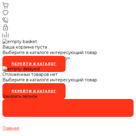
Ваша корзина пуста
Выберите в каталоге интересующий товар
и нажмите кнопку «В корзину».
ПЕРЕЙТИ В КАТАЛОГ
Отложенных товаров нет
Выберите в каталоге интересующий товар
и нажмите кнопку
ПЕРЕЙТИ В КАТАЛОГ
Заказать звонок
Главная