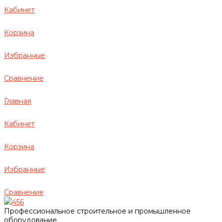
Кабинет
Корзина
Избранные
Сравнение
Главная
Кабинет
Корзина
Избранные
Сравнение
456
Профессиональное строительное и промышленное
оборудование