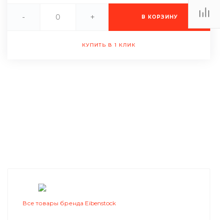
-
+
В КОРЗИНУ
КУПИТЬ В 1 КЛИК
Все товары бренда Eibenstock