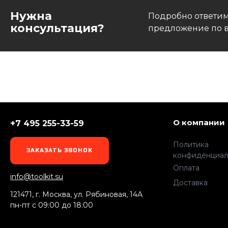
Нужна
Подробно ответим
консультация?
предложение по в
О компании
+7 495 255-33-59
Политика
ЗАКАЗАТЬ ЗВОНОК
конфиденциал
Оплата
info@toolkit.su
Доставка
121471, г. Москва, ул. Рябиновая, 14А
пн-пт c 09:00 до 18:00