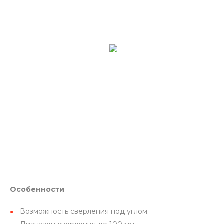
Особенности
Возможность сверления под углом;