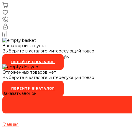
Ваша корзина пуста
Выберите в каталоге интересующий товар
и нажмите кнопку «В корзину».
ПЕРЕЙТИ В КАТАЛОГ
Отложенных товаров нет
Выберите в каталоге интересующий товар
и нажмите кнопку
ПЕРЕЙТИ В КАТАЛОГ
Заказать звонок
Главная