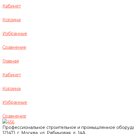
Кабинет
Корзина
Избранные
Сравнение
Главная
Кабинет
Корзина
Избранные
Сравнение
456
Профессиональное строительное и промышленное оборуд
121471, г. Москва, ул. Рябиновая, д. 14А