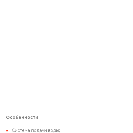
Особенности
Система подачи воды;