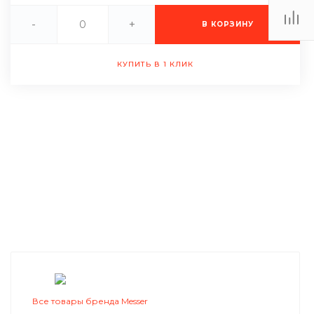
-
+
В КОРЗИНУ
КУПИТЬ В 1 КЛИК
Все товары бренда Messer