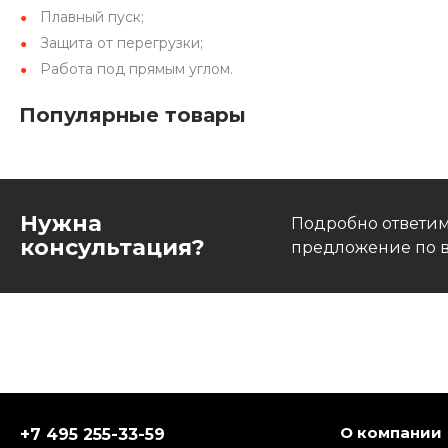
Плавный пуск;
Защита от перегрузки;
Работа под прямым углом.
Популярные товары
Нужна
Подробно ответим
консультация?
предложение по в
О компании
+7 495 255-33-59