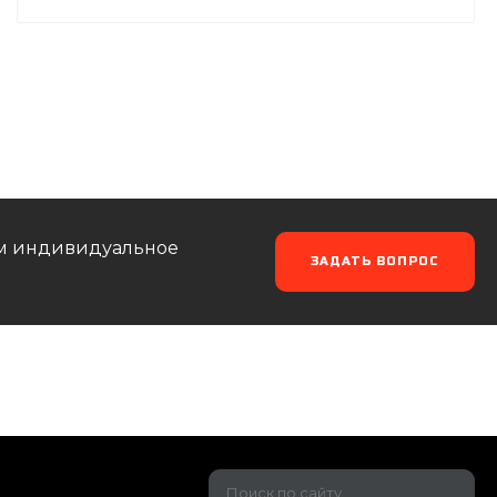
аем индивидуальное
ЗАДАТЬ ВОПРОС