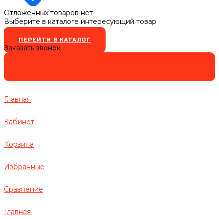
Отложенных товаров нет
Выберите в каталоге интересующий товар
и нажмите кнопку
ПЕРЕЙТИ В КАТАЛОГ
Заказать звонок
Главная
Кабинет
Корзина
Избранные
Сравнение
Главная