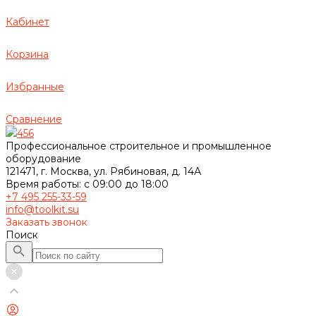
Кабинет
Корзина
Избранные
Сравнение
456
Профессиональное строительное и промышленное
оборудование
121471, г. Москва, ул. Рябиновая, д. 14А
Время работы: с 09:00 до 18:00
+7 495 255-33-59
info@toolkit.su
Заказать звонок
Поиск