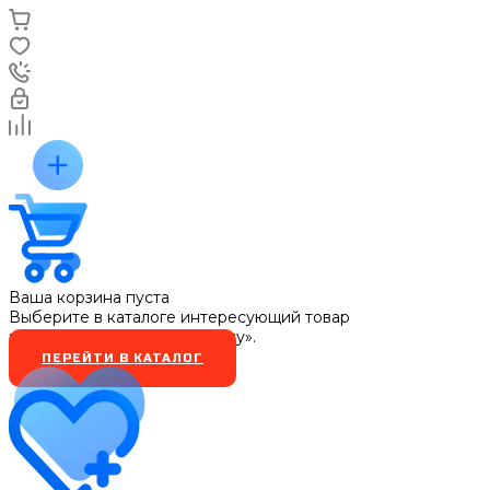
Ваша корзина пуста
Выберите в каталоге интересующий товар
и нажмите кнопку «В корзину».
ПЕРЕЙТИ В КАТАЛОГ