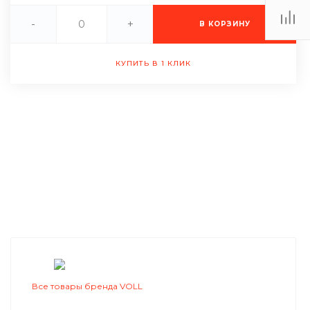
-
+
В КОРЗИНУ
КУПИТЬ В 1 КЛИК
Все товары бренда VOLL