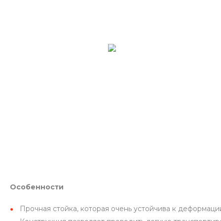
Особенности
Прочная стойка, которая очень устойчива к деформаци