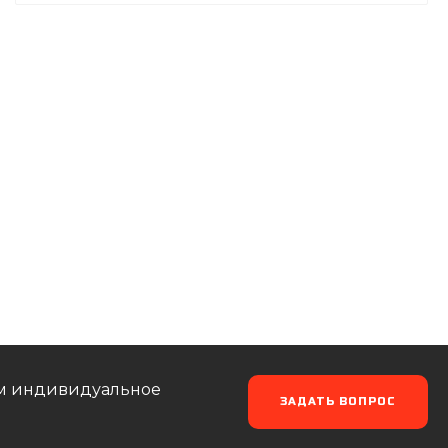
аем индивидуальное
ЗАДАТЬ ВОПРОС