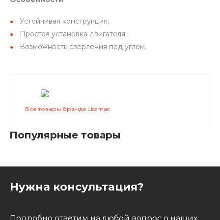
Устойчивая конструкция;
Простая установка двигателя;
Возможность сверления под углом.
Все товары бренда Lissmac
Популярные товары
Нужна консультация?
Подробно ответим на любой вопрос о наших