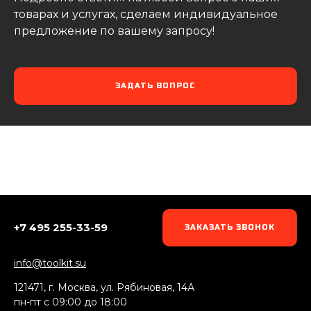
товарах и услугах, сделаем индивидуальное
предложение по вашему запросу!
ЗАДАТЬ ВОПРОС
+7 495 255-33-59
ЗАКАЗАТЬ ЗВОНОК
info@toolkit.su
121471, г. Москва, ул. Рябиновая, 14А
пн-пт c 09:00 до 18:00