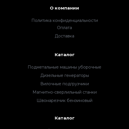
О компании
Политика конфиденциальности
Оплата
Доставка
Каталог
Подметальные машины уборочные
Дизельные генераторы
Вилочные подгрузчики
Магнитно-сверлильный станки
Швонарезчик бензиновый
Каталог