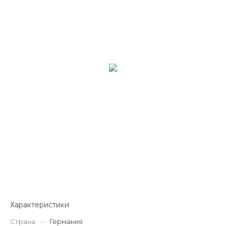
Характеристики
Страна
—
Германия