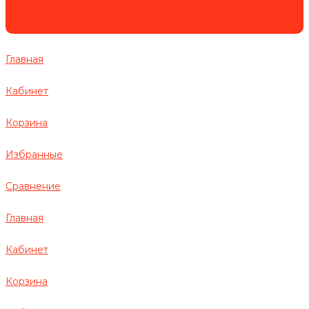
Главная
Кабинет
Корзина
Избранные
Сравнение
Главная
Кабинет
Корзина