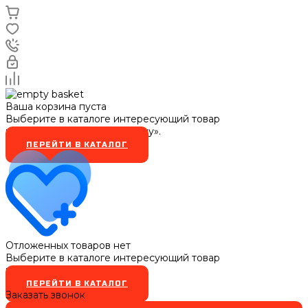
Ваша корзина пуста
Выберите в каталоге интересующий товар
и нажмите кнопку «В корзину».
ПЕРЕЙТИ В КАТАЛОГ
Отложенных товаров нет
Выберите в каталоге интересующий товар
и нажмите кнопку
ПЕРЕЙТИ В КАТАЛОГ
Заказать звонок