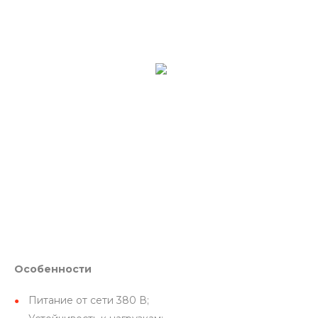
Особенности
Питание от сети 380 В;