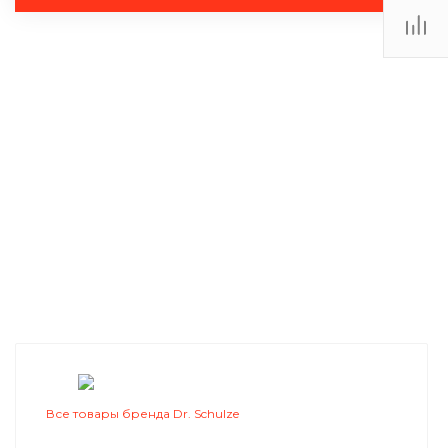
Все товары бренда Dr. Schulze