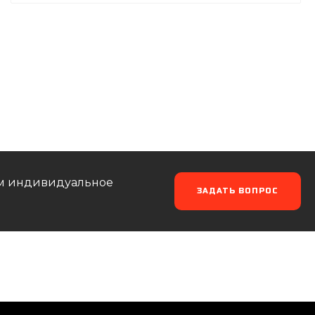
аем индивидуальное
ЗАДАТЬ ВОПРОС