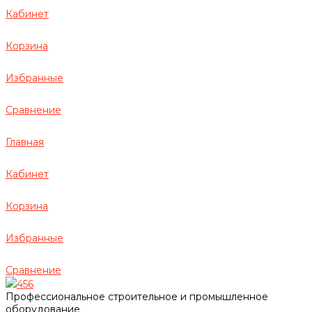
Кабинет
Корзина
Избранные
Сравнение
Главная
Кабинет
Корзина
Избранные
Сравнение
456
Профессиональное строительное и промышленное
оборудование