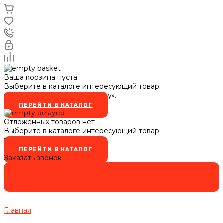
Ваша корзина пуста
Выберите в каталоге интересующий товар
и нажмите кнопку «В корзину».
ПЕРЕЙТИ В КАТАЛОГ
Отложенных товаров нет
Выберите в каталоге интересующий товар
и нажмите кнопку
ПЕРЕЙТИ В КАТАЛОГ
Заказать звонок
Главная